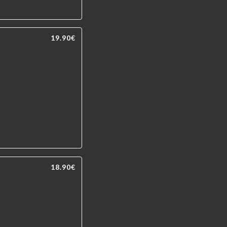
19.90€
18.90€