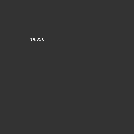
14.95€