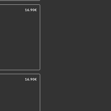
16.90€
16.90€