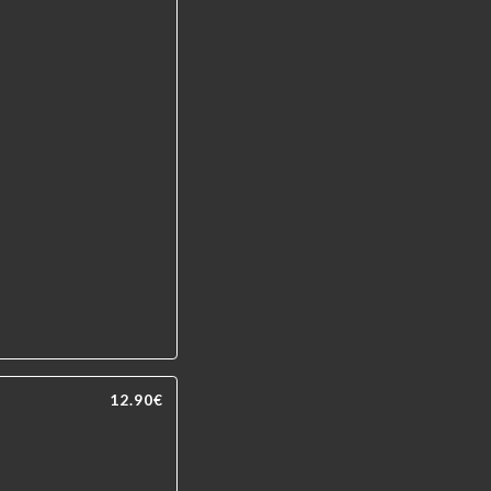
12.90€