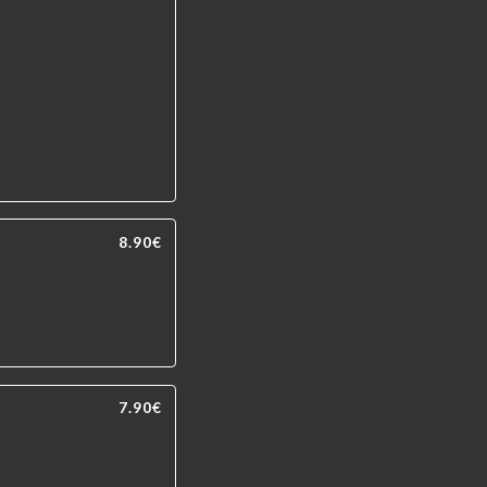
8.90€
7.90€