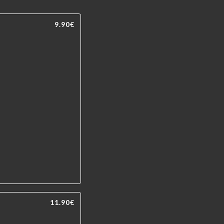
9.90€
11.90€