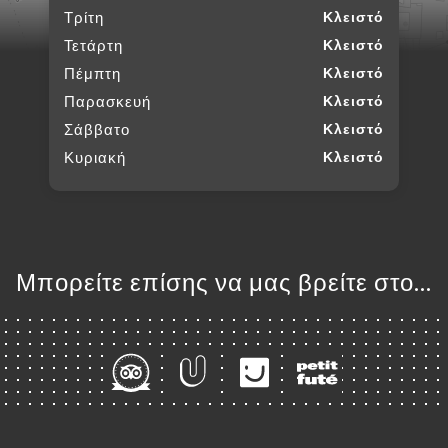
Τρίτη
Κλειστό
Τετάρτη
Κλειστό
Πέμπτη
Κλειστό
Παρασκευή
Κλειστό
Σάββατο
Κλειστό
Κυριακή
Κλειστό
Μπορείτε επίσης να μας βρείτε στο...