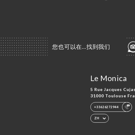
您也可以在…找到我们
Le Monica
5 Rue Jacques Cuja
31000 Toulouse Fr
+33626272944
ZH