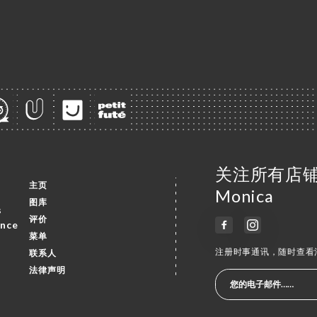
关注所有店铺
主页
Monica
图库
s
评价
ance
菜单
注册时事通讯，随时查看
联系人
法律声明