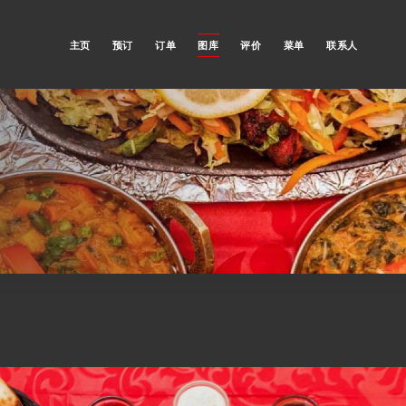
主页
预订
订单
图库
评价
菜单
联系人