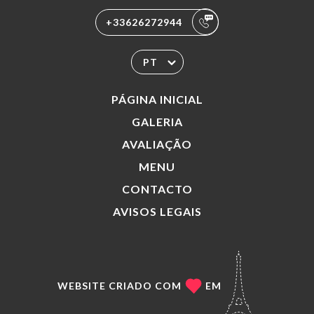
+33626272944
PT
PÁGINA INICIAL
GALERIA
AVALIAÇÃO
MENU
CONTACTO
AVISOS LEGAIS
WEBSITE CRIADO COM
EM