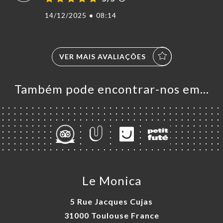
14/12/2025
•
08:14
VER MAIS AVALIAÇÕES
Também pode encontrar-nos em…
Le Monica
5 Rue Jacques Cujas
31000 Toulouse France